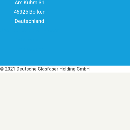
Am Kuhm 31
46325 Borken
Deutschland
Über Deutsche Glasfaser
Datenschutz
Impressum