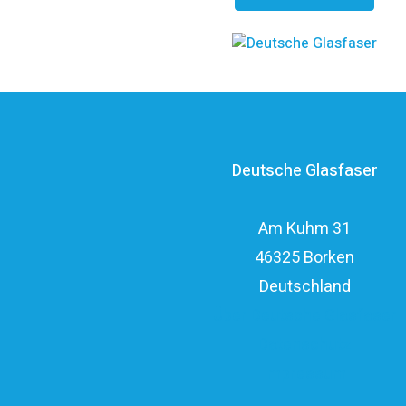
Deutsche Glasfaser
Am Kuhm 31
46325 Borken
Deutschland
Über Deutsche Glasfaser
Datenschutz
Impressum