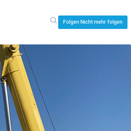
Im Newsroom suchen
Folgen
Nicht mehr folgen