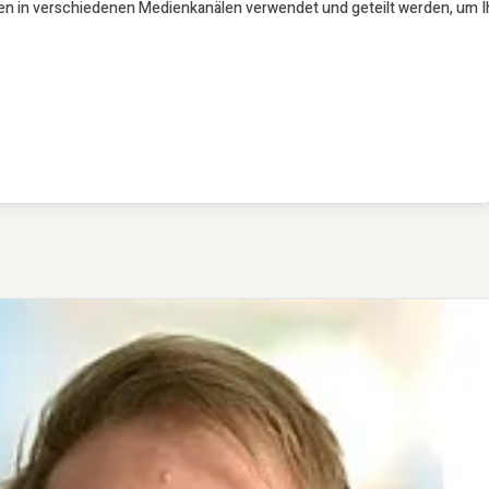
en in verschiedenen Medienkanälen verwendet und geteilt werden, um Ihr