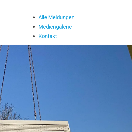
Alle Meldungen
Mediengalerie
Kontakt