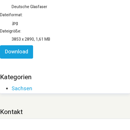
Deutsche Glasfaser
Dateiformat:
.jpg
Dateigröße:
3853 x 2890, 1,61 MB
Download
Kategorien
Sachsen
Kontakt