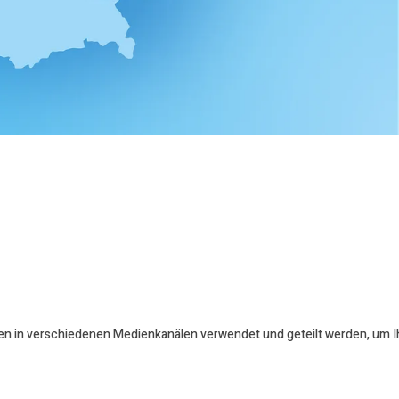
en in verschiedenen Medienkanälen verwendet und geteilt werden, um Ihr