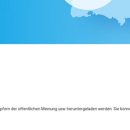
öpfern der öffentlichen Meinung usw. heruntergeladen werden. Sie könn