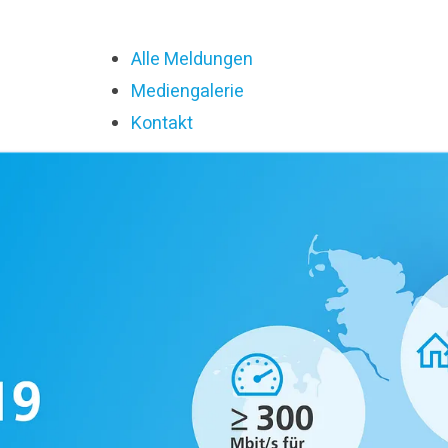
Alle Meldungen
Mediengalerie
Kontakt