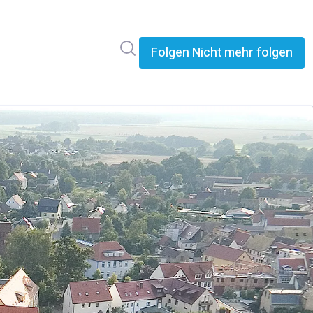
Im Newsroom suchen
Folgen
Nicht mehr folgen