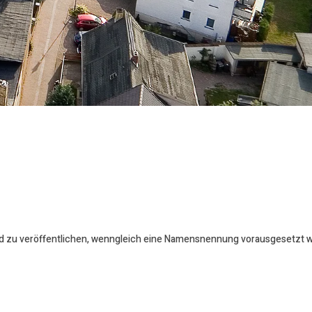
 zu veröffentlichen, wenngleich eine Namensnennung vorausgesetzt wird.