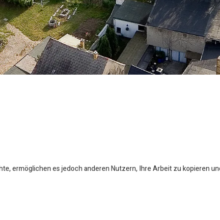
te, ermöglichen es jedoch anderen Nutzern, Ihre Arbeit zu kopieren und