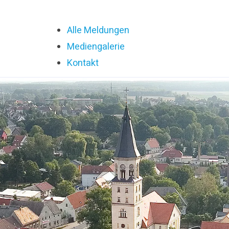
Alle Meldungen
Mediengalerie
Kontakt