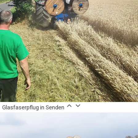
Glasfaserpflug in Senden