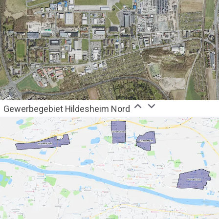
Gewerbegebiet Hildesheim Nord