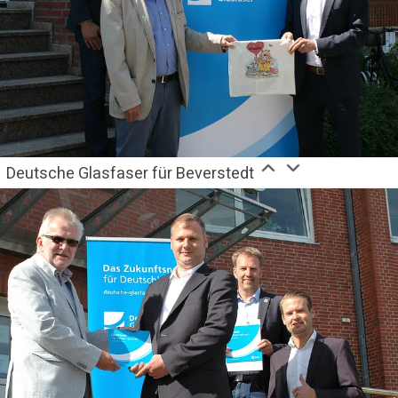
Deutsche Glasfaser für Beverstedt