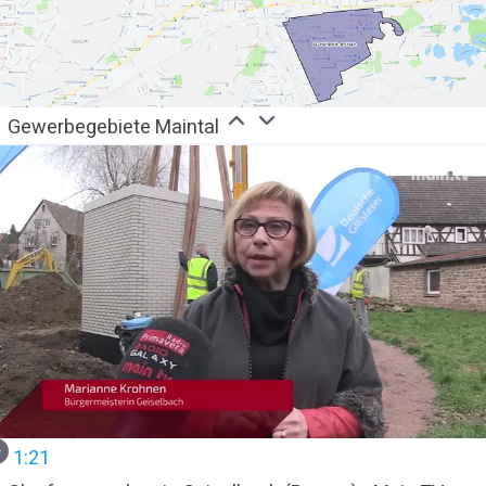
Gewerbegebiete Maintal
1:21