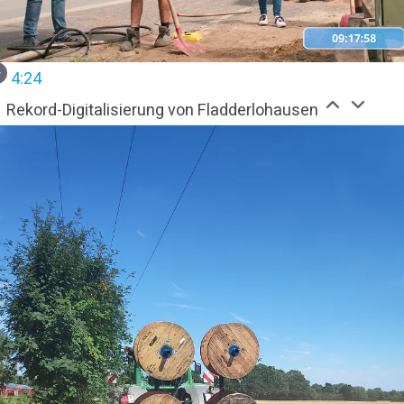
4:24
Rekord-Digitalisierung von Fladderlohausen