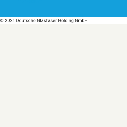
Impressum