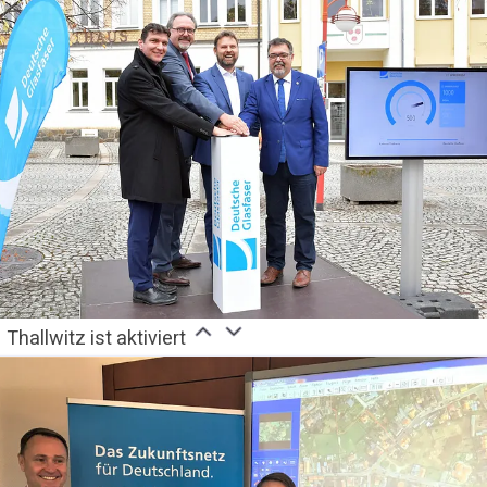
Thallwitz ist aktiviert