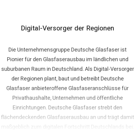
Digital-Versorger der Regionen
Die Unternehmensgruppe Deutsche Glasfaser ist
Pionier für den Glasfaserausbau im ländlichen und
suburbanen Raum in Deutschland. Als Digital-Versorger
der Regionen plant, baut und betreibt Deutsche
Glasfaser anbieteroffene Glasfaseranschlüsse für
Privathaushalte, Unternehmen und öffentliche
Einrichtungen. Deutsche Glasfaser strebt den
flächendeckenden Glasfaserausbau an und trägt damit
maßgeblich zum digitalen Fortschritt Deutschlands bei.