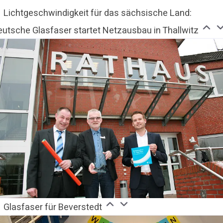
Lichtgeschwindigkeit für das sächsische Land:
eutsche Glasfaser startet Netzausbau in Thallwitz
Glasfaser für Beverstedt