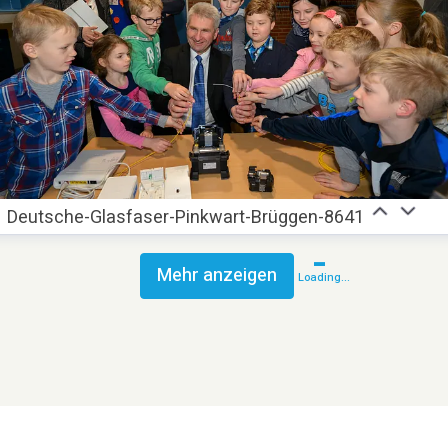
Deutsche-Glasfaser-Pinkwart-Brüggen-8641
Mehr anzeigen
Loading...