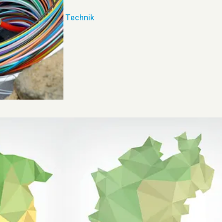
Technik