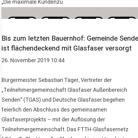
„Die maximale Kundenzu
Bis zum letzten Bauernhof: Gemeinde Send
ist flächendeckend mit Glasfaser versorgt
26. November 2019 10:44
Bürgermeister Sebastian Täger, Vertreter der
„Teilnehmergemeinschaft Glasfaser Außenbereich
Senden” (TGAS) und Deutsche Glasfaser begehen
feierlich den Abschluss des gemeinsamen
z
Glasfaserprojekts – mit der Auflösung der
Teilnehmergemeinschaft. Das FTTH-Glasfasernetz