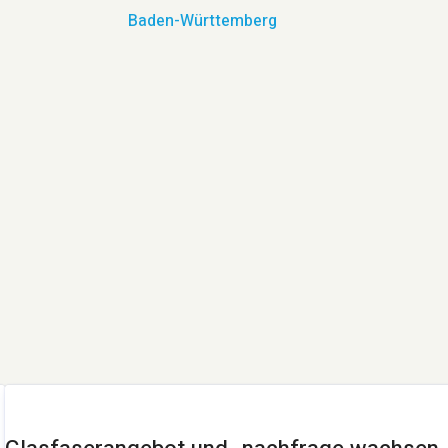
Baden-Württemberg