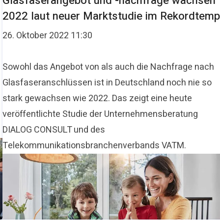
Glasfaserangebot und -nachfrage wachsen
2022 laut neuer Marktstudie im Rekordtem
26. Oktober 2022 11:30
Sowohl das Angebot von als auch die Nachfrage nach
Glasfaseranschlüssen ist in Deutschland noch nie so
stark gewachsen wie 2022. Das zeigt eine heute
veröffentlichte Studie der Unternehmensberatung
DIALOG CONSULT und des
Telekommunikationsbranchenverbands VATM.