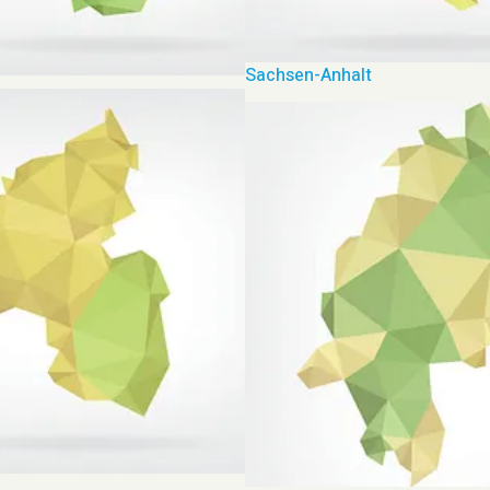
Sachsen-Anhalt