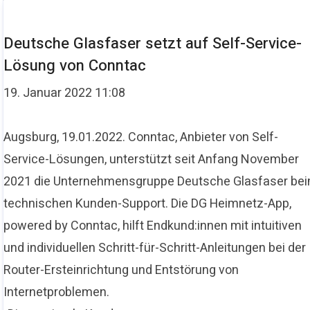
Deutsche Glasfaser setzt auf Self-Service-
Lösung von Conntac
19. Januar 2022 11:08
Augsburg, 19.01.2022. Conntac, Anbieter von Self-
Service-Lösungen, unterstützt seit Anfang November
2021 die Unternehmensgruppe Deutsche Glasfaser be
technischen Kunden-Support. Die DG Heimnetz-App,
powered by Conntac, hilft Endkund:innen mit intuitiven
und individuellen Schritt-für-Schritt-Anleitungen bei der
Router-Ersteinrichtung und Entstörung von
Internetproblemen.