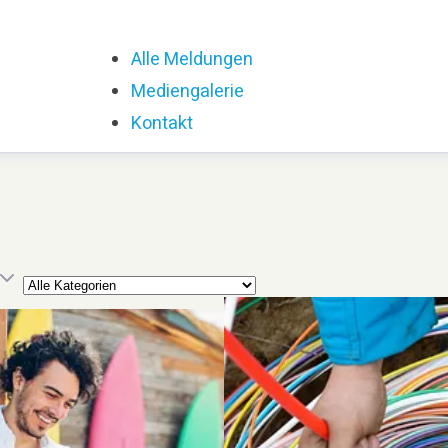
Alle Meldungen
Mediengalerie
Kontakt
Kategorie