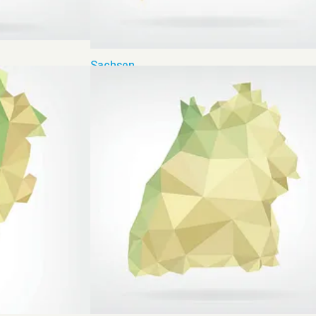
Sachsen