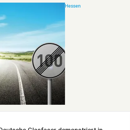
Hessen