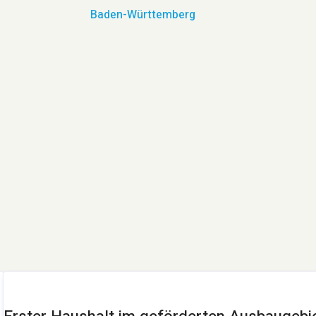
Baden-Württemberg