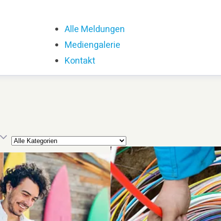
Alle Meldungen
Mediengalerie
Kontakt
Kategorie