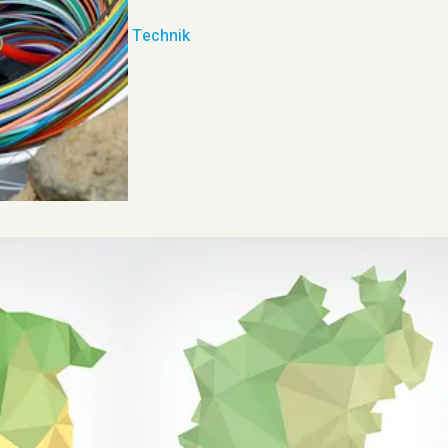
Technik