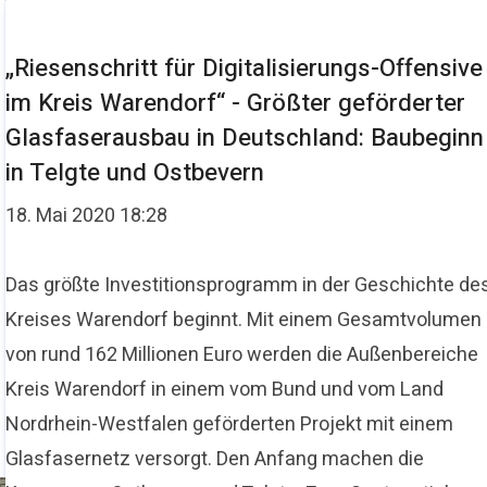
„Riesenschritt für Digitalisierungs-Offensive
im Kreis Warendorf“ - Größter geförderter
Glasfaserausbau in Deutschland: Baubeginn
in Telgte und Ostbevern
18. Mai 2020 18:28
Das größte Investitionsprogramm in der Geschichte de
Kreises Warendorf beginnt. Mit einem Gesamtvolumen
von rund 162 Millionen Euro werden die Außenbereiche
Kreis Warendorf in einem vom Bund und vom Land
Nordrhein-Westfalen geförderten Projekt mit einem
Glasfasernetz versorgt. Den Anfang machen die