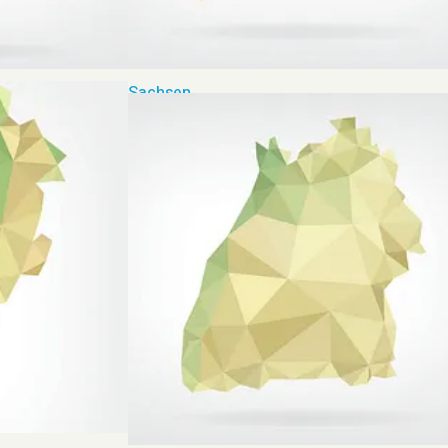
Sachsen