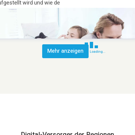
fgestellt wird und wie de
Mehr anzeigen
Loading...
Digital-Versorger der Regionen