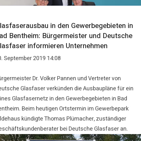
lasfaserausbau in den Gewerbegebieten in
ad Bentheim: Bürgermeister und Deutsche
lasfaser informieren Unternehmen
0. September 2019 14:08
ürgermeister Dr. Volker Pannen und Vertreter von
eutsche Glasfaser verkünden die Ausbaupläne für ein
eines Glasfasernetz in den Gewerbegebieten in Bad
entheim. Beim heutigen Ortstermin im Gewerbepark
ildehaus kündigte Thomas Plümacher, zuständiger
eschäftskundenberater bei Deutsche Glasfaser an.